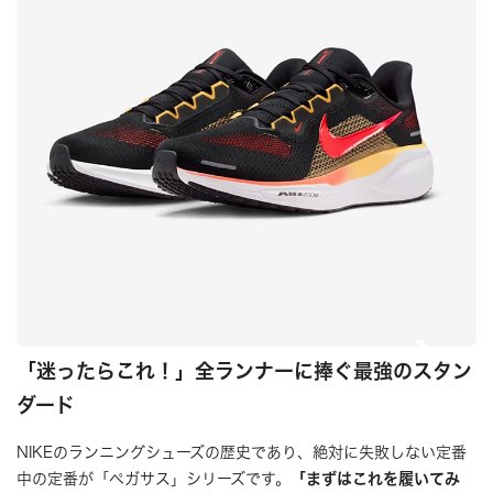
「迷ったらこれ！」全ランナーに捧ぐ最強のスタン
ダード
NIKEのランニングシューズの歴史であり、絶対に失敗しない定番
中の定番が「ペガサス」シリーズです。
「まずはこれを履いてみ