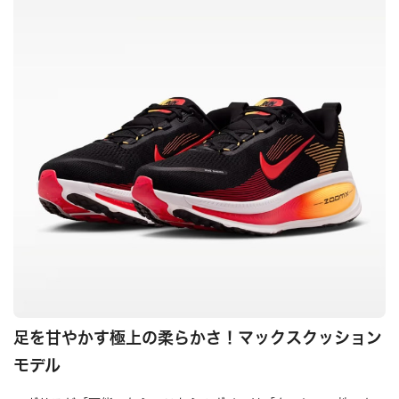
足を甘やかす極上の柔らかさ！マックスクッション
モデル