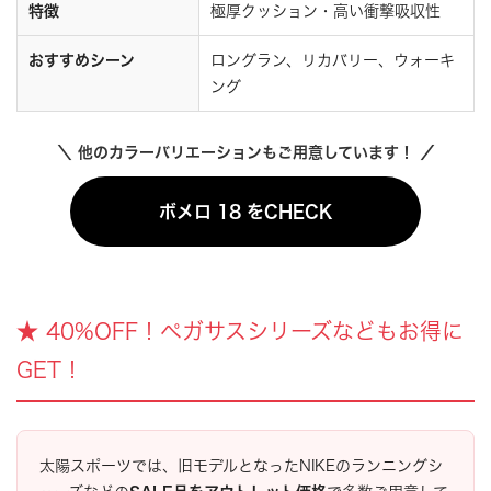
特徴
極厚クッション・高い衝撃吸収性
おすすめシーン
ロングラン、リカバリー、ウォーキ
ング
＼ 他のカラーバリエーションもご用意しています！ ／
ボメロ 18 をCHECK
★ 40%OFF！ペガサスシリーズなどもお得に
GET！
太陽スポーツでは、旧モデルとなったNIKEのランニングシ