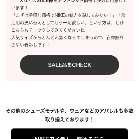
ューズなどの
SALE品をアウトレット価格
で多数ご用意して
います！
「まずは手頃な価格でNIKEの魅力を試してみたい！」「部
活用の洗い替えとしてもう一足欲しい」という方は、ぜひ
こちらもチェックしてみてくださいね。
人気サイズからどんどん無くなってしまうので、在庫限り
の早い者勝ちです！
SALE品をCHECK
その他のシューズモデルや、ウェアなどのアパレルも多数
取り揃えております！