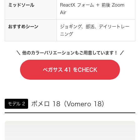
ミッドソール
ReactX フォーム ＋ 前後 Zoom
Air
おすすめシーン
ジョギング、部活、デイリートレー
ニング
＼ 他のカラーバリエーションもご用意しています！ ／
ペガサス 41 をCHECK
ボメロ 18（Vomero 18）
モデル 2