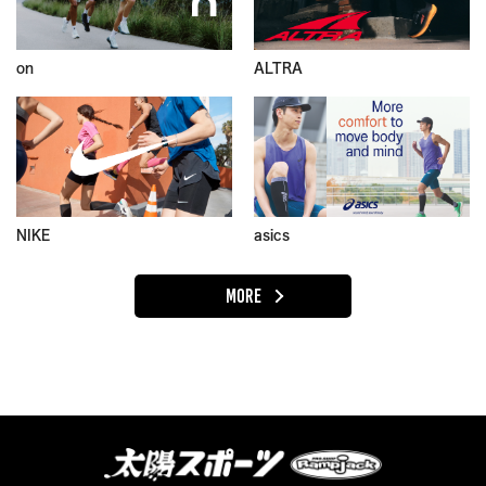
on
ALTRA
NIKE
asics
MORE