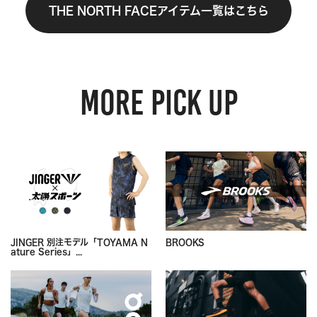
THE NORTH FACEアイテム一覧はこちら
MORE PICK UP
JINGER 別注モデル「TOYAMA N
BROOKS
ature Series」...